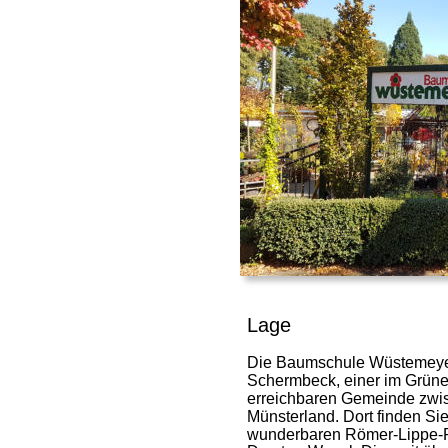
Lage
Die Baumschule Wüstemeyer
Schermbeck, einer im Grünen
erreichbaren Gemeinde zwis
Münsterland. Dort finden Sie
wunderbaren Römer-Lippe-Ro