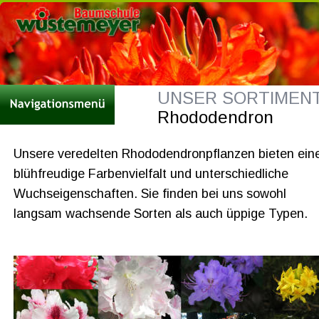
UNSER SORTIMENT 
Rhododendron
Unsere veredelten Rhododendronpflanzen bieten ein
blühfreudige Farbenvielfalt und unterschiedliche 
Wuchseigenschaften. Sie finden bei uns sowohl 
langsam wachsende Sorten als auch üppige Typen. 